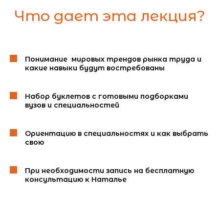
Что дает эта лекция?
Понимание мировых трендов рынка труда и
какие навыки будут востребованы
Набор буклетов с готовыми подборками
вузов и специальностей
Ориентацию в специальностях и как выбрать
свою
При необходимости запись на бесплатную
консультацию к Наталье