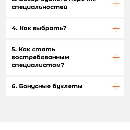
специальностей
4. Как выбрать?
5. Как стать
востребованным
специалистом?
6. Бонусные буклеты