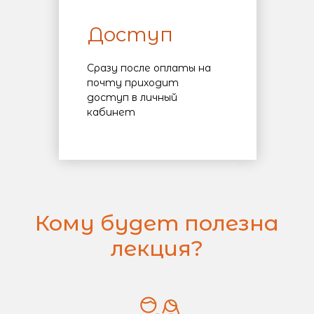
Доступ
Сразу после оплаты на
почту приходит
доступ в личный
кабинет
Кому будет полезна
лекция?