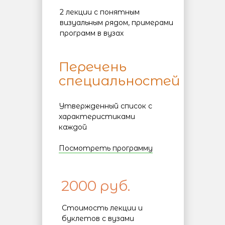
2 лекции с понятным
визуальным рядом, примерами
программ в вузах
Перечень
специальностей
Утвержденный список с
характеристиками
каждой
Посмотреть программу
2000 руб.
Стоимость лекции и
буклетов с вузами