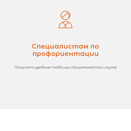
Специалистам по
профориентации
Получить удобные таблицы специальностей и вузов