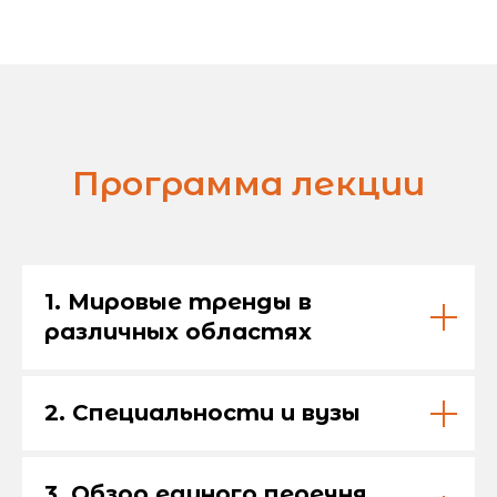
Программа лекции
1. Мировые тренды в
различных областях
2. Специальности и вузы
3. Обзор единого перечня