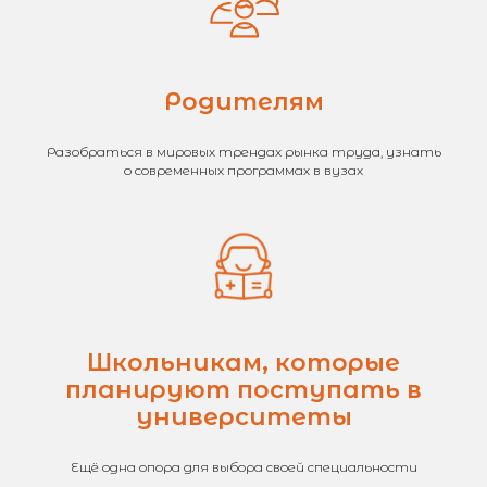
Родителям
Разобраться в мировых трендах рынка труда, узнать
о современных программах в вузах
Школьникам, которые
планируют поступать в
университеты
Ещё одна опора для выбора своей специальности