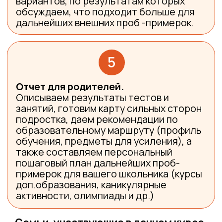
школьников.